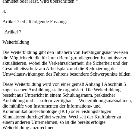
anmietet oder least, wird überschritten.“
3.
Artikel 7 erhält folgende Fassung:
„Artikel 7
Weiterbildung
Die Weiterbildung gibt den Inhabern von Befähigungsnachweisen
die Möglichkeit, die für ihren Beruf grundlegenden Kenntnisse zu
aktualisieren, wobei die Verkehrssicherheit, die Sicherheit und der
Gesundheitsschutz am Arbeitsplatz und die Reduzierung der
Umweltauswirkungen des Fahrens besondere Schwerpunkte bilden.
Diese Weiterbildung wird von einer gemäß Anhang I Abschnitt 5
zugelassenen Ausbildungsstätte organisiert. Die Weiterbildung
besteht aus Unterricht in einem Schulungsraum, praktischer
Ausbildung und — sofern verfügbar — Weiterbildungsmaßnahmen,
die mithilfe von Instrumenten der Informations- und
Kommunikationstechnologie (IKT) oder leistungsfähigen
Simulatoren durchgeführt werden. Wechselt der Kraftfahrer zu
einem anderen Unternehmen, so ist die bereits erfolgte
Weiterbildung anzurechnen.