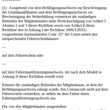
(1) Ausgehend von dem Befähigungsnachweis zur Bescheinigung
der Grundqualifikation und dem Befähigungsnachweis zur
Bescheinigung der Weiterbildung vermerken die zuständigen
Behörden der Mitgliedstaaten unter Berücksichtigung von Artikel 5
Absätze 2 und 3 dieser Richtlinie sowie von Artikel 8 dieser
Richtlinie den in Anhang I der Richtlinie 2006/126/EG
vorgesehenen harmonisierten Code ‚95‘ der Union neben den
entsprechenden Führerscheinklassen
—
auf dem Führerschein oder
—
auf dem Fahrerqualifizierungsnachweis, der nach dem Modell in
Anhang II dieser Richtlinie erstellt wird.
Können die zuständigen Behörden des Mitgliedstaats, in dem der
Befähigungsnachweis erlangt wurde, den Unionscode nicht auf dem
Führerschein vermerken, so stellen sie dem Fahrer einen
Fahrerqualifizierungsnachweis aus.
Die von den Mitgliedstaaten ausgestellten