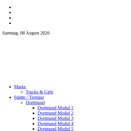
Samstag, 08 August 2026
Marke
Trucks & Girls
Städte / Termine
Dortmund
Dortmund Modul 1
Dortmund Modul 2
Dortmund Modul 3
Dortmund Modul 4
Dortmund Modul 5