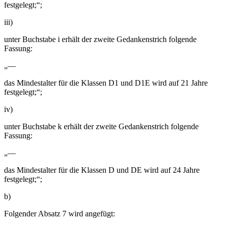
festgelegt;“;
iii)
unter Buchstabe i erhält der zweite Gedankenstrich folgende
Fassung:
„—
das Mindestalter für die Klassen D1 und D1E wird auf 21 Jahre
festgelegt;“;
iv)
unter Buchstabe k erhält der zweite Gedankenstrich folgende
Fassung:
„—
das Mindestalter für die Klassen D und DE wird auf 24 Jahre
festgelegt;“;
b)
Folgender Absatz 7 wird angefügt: