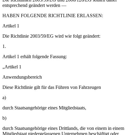
entsprechend geändert werden —
HABEN FOLGENDE RICHTLINIE ERLASSEN:
Artikel 1
Die Richtlinie 2003/59/EG wird wie folgt geändert:
1.
Artikel 1 erhält folgende Fassung:
„Artikel 1
Anwendungsbereich
Diese Richtlinie gilt für das Führen von Fahrzeugen
a)
durch Staatsangehörige eines Mitgliedstaats,
b)
durch Staatsangehörige eines Drittlands, die von einem in einem
Mitgliedstaat niedergelassenen Unternehmen beschäftigt oder