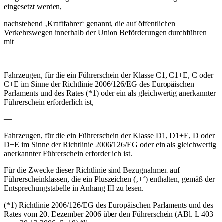
eingesetzt werden,
nachstehend ‚Kraftfahrer‘ genannt, die auf öffentlichen
Verkehrswegen innerhalb der Union Beförderungen durchführen
mit
—
Fahrzeugen, für die ein Führerschein der Klasse C1, C1+E, C oder
C+E im Sinne der Richtlinie 2006/126/EG des Europäischen
Parlaments und des Rates (*1) oder ein als gleichwertig anerkannter
Führerschein erforderlich ist,
—
Fahrzeugen, für die ein Führerschein der Klasse D1, D1+E, D oder
D+E im Sinne der Richtlinie 2006/126/EG oder ein als gleichwertig
anerkannter Führerschein erforderlich ist.
Für die Zwecke dieser Richtlinie sind Bezugnahmen auf
Führerscheinklassen, die ein Pluszeichen (‚+‘) enthalten, gemäß der
Entsprechungstabelle in Anhang III zu lesen.
(*1) Richtlinie 2006/126/EG des Europäischen Parlaments und des
Rates vom 20. Dezember 2006 über den Führerschein (ABl. L 403