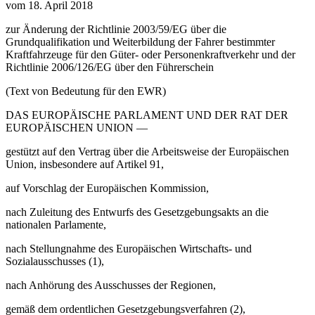
vom 18. April 2018
zur Änderung der Richtlinie 2003/59/EG über die
Grundqualifikation und Weiterbildung der Fahrer bestimmter
Kraftfahrzeuge für den Güter- oder Personenkraftverkehr und der
Richtlinie 2006/126/EG über den Führerschein
(Text von Bedeutung für den EWR)
DAS EUROPÄISCHE PARLAMENT UND DER RAT DER
EUROPÄISCHEN UNION —
gestützt auf den Vertrag über die Arbeitsweise der Europäischen
Union, insbesondere auf Artikel 91,
auf Vorschlag der Europäischen Kommission,
nach Zuleitung des Entwurfs des Gesetzgebungsakts an die
nationalen Parlamente,
nach Stellungnahme des Europäischen Wirtschafts- und
Sozialausschusses (1),
nach Anhörung des Ausschusses der Regionen,
gemäß dem ordentlichen Gesetzgebungsverfahren (2),