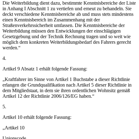
Die Weiterbildung dient dazu, bestimmte Kenntnisbereiche der Liste
in Anhang I Abschnitt 1 zu vertiefen und erneut zu behandeln. Sie
deckt verschiedene Kenntnisbereiche ab und muss stets mindestens
einen Kenntnisbereich im Zusammenhang mit der
Straßenverkehrssicherheit umfassen. Die Kenntnisbereiche der
Weiterbildung müssen den Entwicklungen der einschlägigen
Gesetzgebung und der Technik Rechnung tragen und so weit wie
möglich dem konkreten Weiterbildungsbedarf des Fahrers gerecht
werden.“
4.
Artikel 9 Absatz 1 erhält folgende Fassung:
„Kraftfahrer im Sinne von Artikel 1 Buchstabe a dieser Richtlinie
erlangen die Grundqualifikation nach Artikel 5 dieser Richtlinie in
dem Mitgliedstaat, in dem sie ihren ordentlichen Wohnsitz gemäß
Artikel 12 der Richtlinie 2006/126/EG haben.“
5.
Artikel 10 erhält folgende Fassung:
„Artikel 10
Unionscode