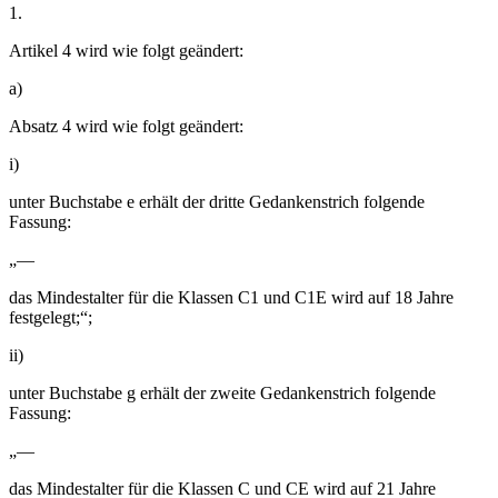
1.
Artikel 4 wird wie folgt geändert:
a)
Absatz 4 wird wie folgt geändert:
i)
unter Buchstabe e erhält der dritte Gedankenstrich folgende
Fassung:
„—
das Mindestalter für die Klassen C1 und C1E wird auf 18 Jahre
festgelegt;“;
ii)
unter Buchstabe g erhält der zweite Gedankenstrich folgende
Fassung:
„—
das Mindestalter für die Klassen C und CE wird auf 21 Jahre