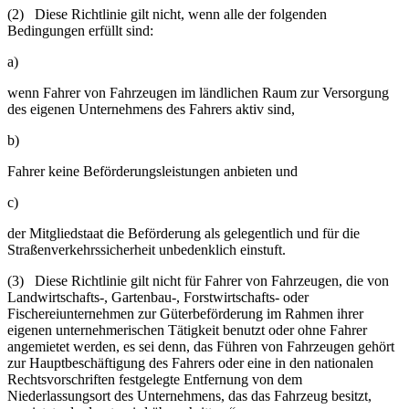
(2) Diese Richtlinie gilt nicht, wenn alle der folgenden
Bedingungen erfüllt sind:
a)
wenn Fahrer von Fahrzeugen im ländlichen Raum zur Versorgung
des eigenen Unternehmens des Fahrers aktiv sind,
b)
Fahrer keine Beförderungsleistungen anbieten und
c)
der Mitgliedstaat die Beförderung als gelegentlich und für die
Straßenverkehrssicherheit unbedenklich einstuft.
(3) Diese Richtlinie gilt nicht für Fahrer von Fahrzeugen, die von
Landwirtschafts-, Gartenbau-, Forstwirtschafts- oder
Fischereiunternehmen zur Güterbeförderung im Rahmen ihrer
eigenen unternehmerischen Tätigkeit benutzt oder ohne Fahrer
angemietet werden, es sei denn, das Führen von Fahrzeugen gehört
zur Hauptbeschäftigung des Fahrers oder eine in den nationalen
Rechtsvorschriften festgelegte Entfernung von dem
Niederlassungsort des Unternehmens, das das Fahrzeug besitzt,