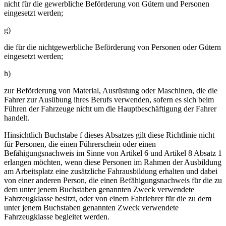
nicht für die gewerbliche Beförderung von Gütern und Personen
eingesetzt werden;
g)
die für die nichtgewerbliche Beförderung von Personen oder Gütern
eingesetzt werden;
h)
zur Beförderung von Material, Ausrüstung oder Maschinen, die die
Fahrer zur Ausübung ihres Berufs verwenden, sofern es sich beim
Führen der Fahrzeuge nicht um die Hauptbeschäftigung der Fahrer
handelt.
Hinsichtlich Buchstabe f dieses Absatzes gilt diese Richtlinie nicht
für Personen, die einen Führerschein oder einen
Befähigungsnachweis im Sinne von Artikel 6 und Artikel 8 Absatz 1
erlangen möchten, wenn diese Personen im Rahmen der Ausbildung
am Arbeitsplatz eine zusätzliche Fahrausbildung erhalten und dabei
von einer anderen Person, die einen Befähigungsnachweis für die zu
dem unter jenem Buchstaben genannten Zweck verwendete
Fahrzeugklasse besitzt, oder von einem Fahrlehrer für die zu dem
unter jenem Buchstaben genannten Zweck verwendete
Fahrzeugklasse begleitet werden.