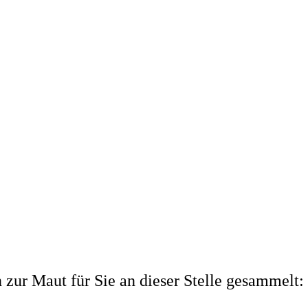
zur Maut für Sie an dieser Stelle gesammelt: