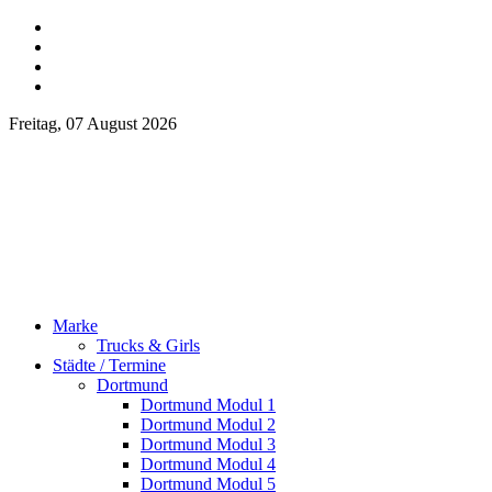
Freitag, 07 August 2026
Marke
Trucks & Girls
Städte / Termine
Dortmund
Dortmund Modul 1
Dortmund Modul 2
Dortmund Modul 3
Dortmund Modul 4
Dortmund Modul 5