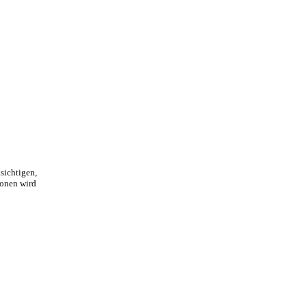
sichtigen,
ionen wird