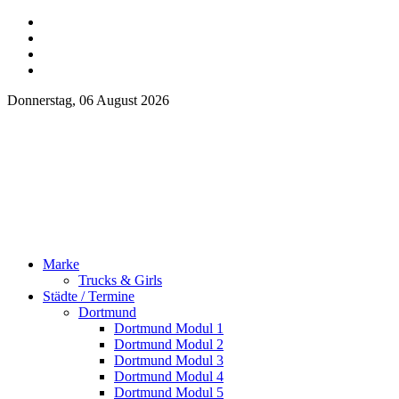
Donnerstag, 06 August 2026
Marke
Trucks & Girls
Städte / Termine
Dortmund
Dortmund Modul 1
Dortmund Modul 2
Dortmund Modul 3
Dortmund Modul 4
Dortmund Modul 5